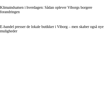
Klimaindsatsen i hverdagen: Sådan oplever Viborgs borgere
forandringen
E-handel presser de lokale butikker i Viborg – men skaber også nye
muligheder