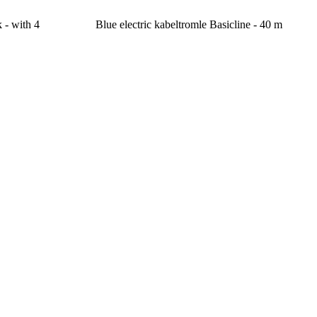
 - with 4
Blue electric kabeltromle Basicline - 40 m