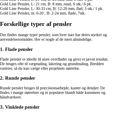
Gold Line Pensler, L: 21 cm, B: 8 mm, rund, 6 stk./ 6 pk.
Gold Line Pensler, L: 30-33 cm, B: 12-20 mm, flad, 3 stk./ 1 pk.
Gold Line Pensler, nr. 0-20 , B: 2-24 mm, flade, 7stk.
Forskellige typer af pensler
Der findes mange typer pensler, som hver især har deres styrker og
anvendelsesområder. Her er nogle af de mest almindelige.
1. Flade pensler
Flade pensler er ideelle til store overflader og giver et jævnt resultat.
De bruges ofte til vægmaling, lakering og grundmaling. Bredden
varierer, så du kan vælge efter projektets størrelse.
2. Runde pensler
Runde pensler bruges til præcisionsarbejde, kanter og detaljer. De
findes i mange størrelser og er populære blandt både kunstnere og
håndværkere.
3. Vinklede pensler